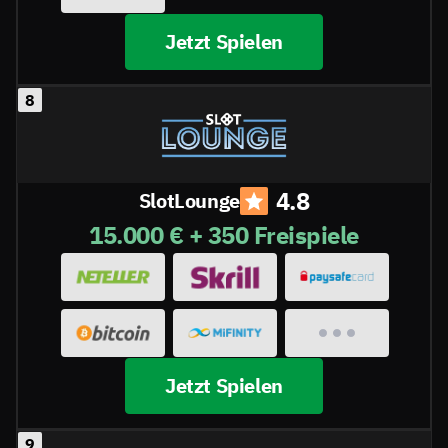
Jetzt Spielen
4.8
SlotLounge
15.000 € + 350 Freispiele
Jetzt Spielen