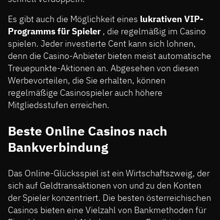
Es gibt auch die Möglichkeit eines
lukrativen VIP-
Programms für Spieler
, die regelmäßig im Casino
spielen. Jeder investierte Cent kann sich lohnen,
denn die Casino-Anbieter bieten meist automatische
Treuepunkte-Aktionen an. Abgesehen von diesen
Werbevorteilen, die Sie erhalten, können
regelmäßige Casinospieler auch höhere
Mitgliedsstufen erreichen.
Beste Online Casinos nach
Bankverbindung
Das Online-Glücksspiel ist ein Wirtschaftszweig, der
sich auf Geldtransaktionen von und zu den Konten
der Spieler konzentriert. Die besten österreichischen
Casinos bieten eine Vielzahl von Bankmethoden für