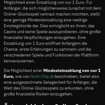
Möglichkeit einer Einzahlung von nur 1 Euro. Für
Anfänger, die sich möglicherweise zunächst mit dem
Online-Glücksspiel vertraut machen möchten, stellt
eine geringe Mindesteinzahlung eine niedrige
Einstiegshürde dar. Dies ermöglicht es ihnen, das
Casino und seine Spiele auszuprobieren, ohne große
finanzielle Verpflichtungen einzugehen. Eine
Einzahlung von 1 Euro eröffnet Anfängern die
Chance, erste Erfahrungen zu sammeln und die
verschiedenen Spiele und Funktionen der Plattform
kennenzulernen.
Die Möglichkeit einer
Mindesteinzahlung von nur 1
Euro,
wie von
Gold-Chip.at
beschrieben, bietet also
eine ausgezeichnete Gelegenheit für Anfänger, die
Welt des Online-Glücksspiels zu erkunden, ohne
große finanzielle Risiken einzugehen.