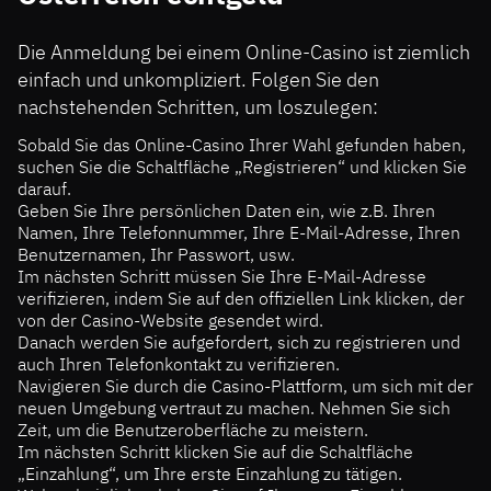
Die Anmeldung bei einem Online-Casino ist ziemlich
einfach und unkompliziert. Folgen Sie den
nachstehenden Schritten, um loszulegen:
Sobald Sie das Online-Casino Ihrer Wahl gefunden haben,
suchen Sie die Schaltfläche „Registrieren“ und klicken Sie
darauf.
Geben Sie Ihre persönlichen Daten ein, wie z.B. Ihren
Namen, Ihre Telefonnummer, Ihre E-Mail-Adresse, Ihren
Benutzernamen, Ihr Passwort, usw.
Im nächsten Schritt müssen Sie Ihre E-Mail-Adresse
verifizieren, indem Sie auf den offiziellen Link klicken, der
von der Casino-Website gesendet wird.
Danach werden Sie aufgefordert, sich zu registrieren und
auch Ihren Telefonkontakt zu verifizieren.
Navigieren Sie durch die Casino-Plattform, um sich mit der
neuen Umgebung vertraut zu machen. Nehmen Sie sich
Zeit, um die Benutzeroberfläche zu meistern.
Im nächsten Schritt klicken Sie auf die Schaltfläche
„Einzahlung“, um Ihre erste Einzahlung zu tätigen.