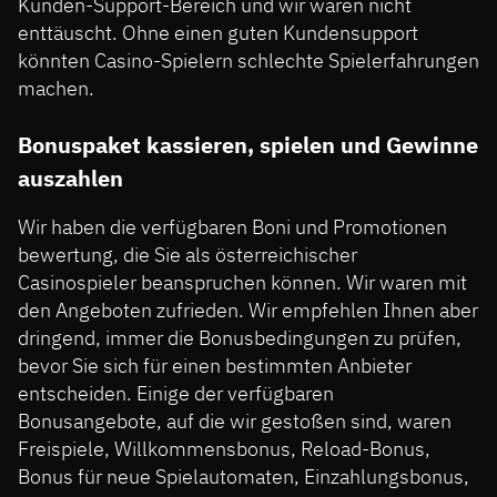
Kunden-Support-Bereich und wir waren nicht
enttäuscht. Ohne einen guten Kundensupport
könnten Casino-Spielern schlechte Spielerfahrungen
machen.
Bonuspaket kassieren, spielen und Gewinne
auszahlen
Wir haben die verfügbaren Boni und Promotionen
bewertung, die Sie als österreichischer
Casinospieler beanspruchen können. Wir waren mit
den Angeboten zufrieden. Wir empfehlen Ihnen aber
dringend, immer die Bonusbedingungen zu prüfen,
bevor Sie sich für einen bestimmten Anbieter
entscheiden. Einige der verfügbaren
Bonusangebote, auf die wir gestoßen sind, waren
Freispiele, Willkommensbonus, Reload-Bonus,
Bonus für neue Spielautomaten, Einzahlungsbonus,