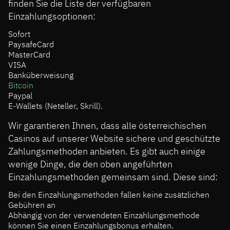
finden Sie die Liste der verfügbaren
Einzahlungsoptionen:
Sofort
PaysafeCard
MasterCard
VISA
Banküberweisung
Bitcoin
Paypal
E-Wallets (Neteller, Skrill).
Wir garantieren Ihnen, dass alle österreichischen
Casinos auf unserer Website sichere und geschützte
Zahlungsmethoden anbieten. Es gibt auch einige
wenige Dinge, die den oben angeführten
Einzahlungsmethoden gemeinsam sind. Diese sind:
Bei den Einzahlungsmethoden fallen keine zusätzlichen
Gebühren an
Abhängig von der verwendeten Einzahlungsmethode
können Sie einen Einzahlungsbonus erhalten.