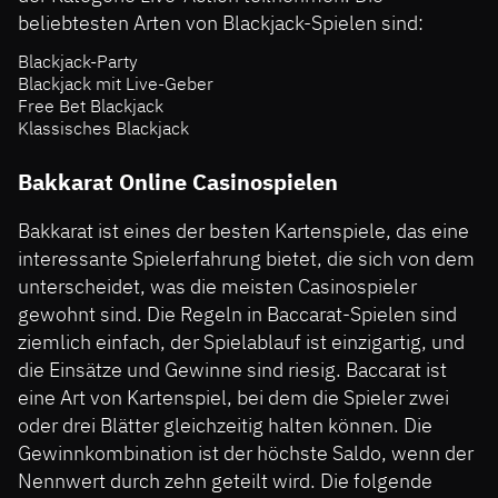
beliebtesten Arten von Blackjack-Spielen sind:
Blackjack-Party
Blackjack mit Live-Geber
Free Bet Blackjack
Klassisches Blackjack
Bakkarat Online Casinospielen
Bakkarat ist eines der besten Kartenspiele, das eine
interessante Spielerfahrung bietet, die sich von dem
unterscheidet, was die meisten Casinospieler
gewohnt sind. Die Regeln in Baccarat-Spielen sind
ziemlich einfach, der Spielablauf ist einzigartig, und
die Einsätze und Gewinne sind riesig. Baccarat ist
eine Art von Kartenspiel, bei dem die Spieler zwei
oder drei Blätter gleichzeitig halten können. Die
Gewinnkombination ist der höchste Saldo, wenn der
Nennwert durch zehn geteilt wird. Die folgende