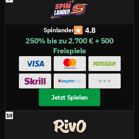
4.8
Spinlander
250% bis zu 2.700 € + 500
Freispiele
Jetzt Spielen