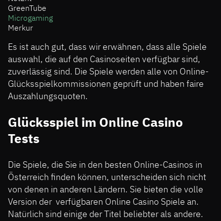
GreenTube
Microgaming
Merkur
Es ist auch gut, dass wir erwähnen, dass alle Spiele
auswahl, die auf den Casinoseiten verfügbar sind,
zuverlässig sind. Die Spiele werden alle von Online-
Glücksspielkommissionen geprüft und haben faire
Auszahlungsquoten.
Glücksspiel im Online Casino
Tests
Die Spiele, die Sie in den besten Online-Casinos in
Österreich finden können, unterscheiden sich nicht
von denen in anderen Ländern. Sie bieten die volle
Version der verfügbaren Online Casino Spiele an.
Natürlich sind einige der Titel beliebter als andere.