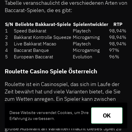
Tabelle veranschaulicht die verschiedenen Arten von
Baccarat-Spielen, die es gibt:
S/N
Beliebte Bakkarat-Spiele
Spielentwickler
RTP
1
Speed Bakkarat
Playtech
98,94%
2
Bakkarat Kontrolle Squeeze
Microgaming
98,94%
3
Live Bakkarat Macao
Playtech
98,94%
4
Baccarat Banque
Microgaming
97%
5
European Baccarat
Evolution
96%
Roulette Casino Spiele Österreich
Roulette ist ein Casinospiel, das sich im Laufe der
Zeit bewährt hat und viele Varianten bietet, die Sie
zum Wetten anregen. Ein Spieler kann zwischen
französischem und europäischem Roulette mit einer
Diese Website verwendet Cookies, um Ihre
Null wählen oder mit dem amerikanischen Roulette
OK
Erfahrung zu verbessern.
mit zwei Nullen ein höheres Risiko eingehen. Die
große Auswahl an Varianten macht dieses Spiel zu