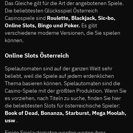
Das Gleiche gilt für die Art der angebotenen Spiele.
Die beliebtesten Glücksspiel Österreich
Casinospiele sind
Roulette, Blackjack, Sic-bo,
Online Slots, Bingo und Poker.
Es gibt
verschiedene moderne Versionen, die Sie spielen
können.
Online Slots Österreich
Spielautomaten sind auf der ganzen Welt sehr
beliebt, weil die Spiele auf jedem erdenklichen
Thema basieren können. Spielautomaten sind die
Casino-Spiele mit der größten Produktion. Wenn Sie
es vorziehen, nach Titeln zu suche, finden Sie hier
die beliebtesten Slots für österreichische Spieler:
Book of Dead, Bonanza, Starburst, Mega Moolah,
usw
.
Einige Spielautomaten werden wegen ihrer