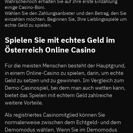
Wahrscheinlich erhalten Sie auf Ihre erste Einzahlung
einige Casino-Boni.
Wählen Sie den Zahlungsanbieter und den Betrag, den Sie
einzahlen möchten. Beginnen Sie, Ihre Lieblingsspiele um
echte Geld zu spielen.
Spielen Sie mit echtes Geld im
Österreich Online Casino
Für die meisten Menschen besteht der Hauptgrund,
in einem Online-Casino zu spielen, darin, um echte
Geld zu setzen und zu gewinnen. Im Vergleich zum
Demo-Casinospiel, bei dem man auch wetten kann,
bietet das Spielen mit echtem Geld zahlreiche
weitere Vorteile.
Als registriertes Casinomitglied können Sie
normalerweise zwischen dem Echtgeld- und dem
Demomodus wählen. Wenn Sie im Demomodus